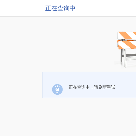
正在查询中
正在查询中，请刷新重试