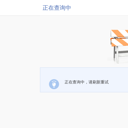
正在查询中
正在查询中，请刷新重试