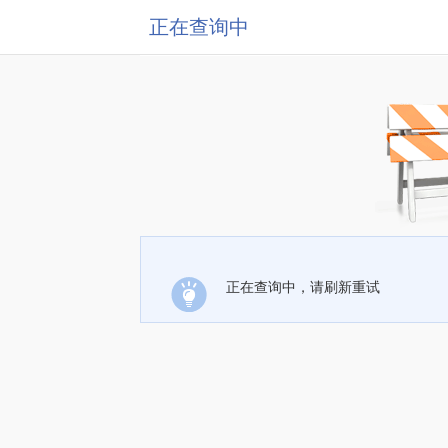
正在查询中
正在查询中，请刷新重试