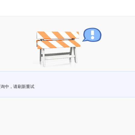
查询中，请刷新重试