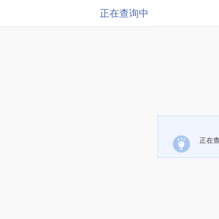
正在查询中
正在