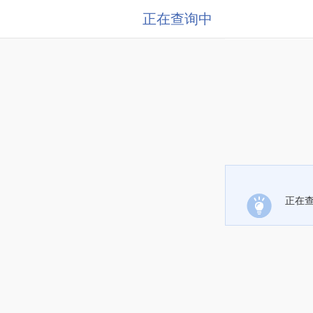
正在查询中
正在