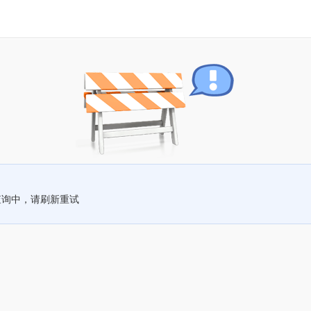
查询中，请刷新重试