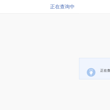
正在查询中
正在