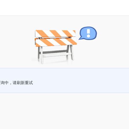
查询中，请刷新重试