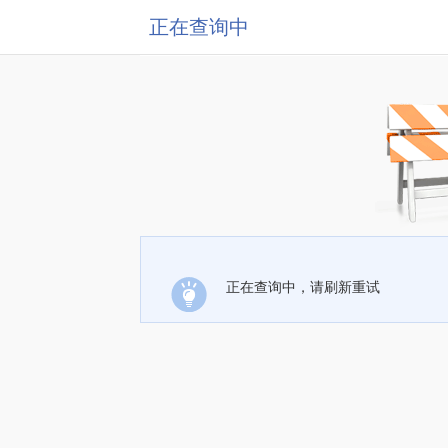
正在查询中
正在查询中，请刷新重试